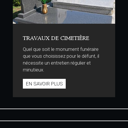
TRAVAUX DE CIMETIÈRE
Quel que soit le monument funéraire
que vous choisissez pour le défunt, il
nécessite un entretien régulier et
minutieux.
EN SAVOIR PLUS