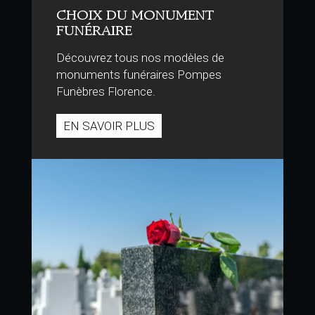
CHOIX DU MONUMENT
FUNÉRAIRE
Découvrez tous nos modèles de
monuments funéraires Pompes
Funèbres Florence.
EN SAVOIR PLUS