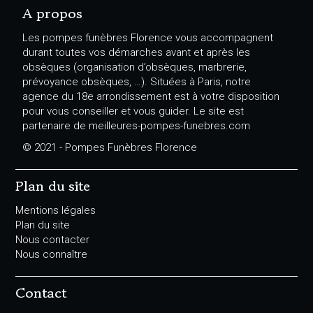
A propos
Les pompes funèbres Florence vous accompagnent
durant toutes vos démarches avant et après les
obsèques (organisation d’obsèques, marbrerie,
prévoyance obsèques, …). Situées à Paris, notre
agence du 18e arrondissement est à votre disposition
pour vous conseiller et vous guider. Le site est
partenaire de meilleures-pompes-funebres.com
© 2021 - Pompes Funèbres Florence
Plan du site
Mentions légales
Plan du site
Nous contacter
Nous connaître
Contact