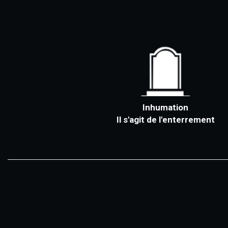
Inhumation
Il s'agit de l'enterrement