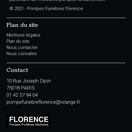
© 2021 - Pompes Funèbres Florence
Plan du site
Mentions légales
Plan du site
Nous contacter
Nous connaître
Contact
10 Rue Joseph Dijon
75018 PARIS
01 42 57 94 04
pompefunebreflorence@orange.fr