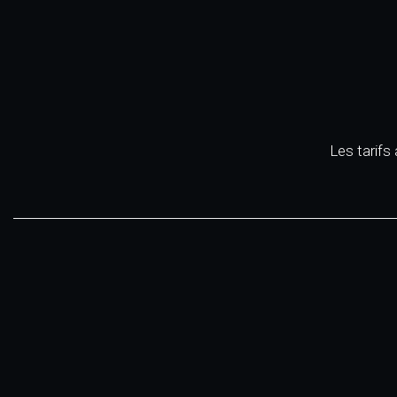
Les tarifs