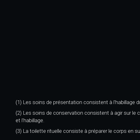
(1) Les soins de présentation consistent à l'habillage du
(2) Les soins de conservation consistent à agir sur le c
et l'habillage.
(3) La toilette rituelle consiste à préparer le corps en sui