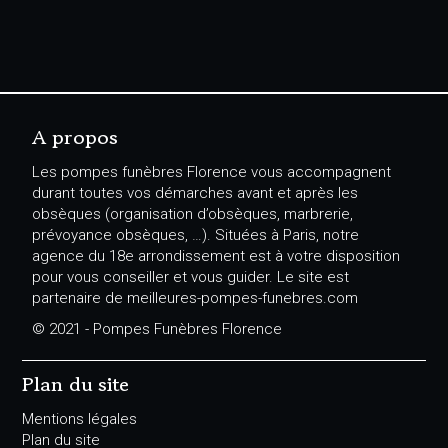
A propos
Les pompes funèbres Florence vous accompagnent
durant toutes vos démarches avant et après les
obsèques (organisation d’obsèques, marbrerie,
prévoyance obsèques, …). Situées à Paris, notre
agence du 18e arrondissement est à votre disposition
pour vous conseiller et vous guider. Le site est
partenaire de meilleures-pompes-funebres.com
© 2021 - Pompes Funèbres Florence
Plan du site
Mentions légales
Plan du site